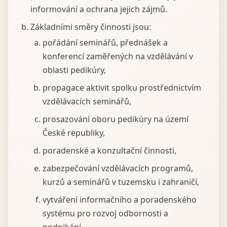
informování a ochrana jejich zájmů.
Základními směry činnosti jsou:
pořádání seminářů, přednášek a
konferencí zaměřených na vzdělávání v
oblasti pedikúry,
propagace aktivit spolku prostřednictvím
vzdělávacích seminářů,
prosazování oboru pedikúry na území
České republiky,
poradenské a konzultační činnosti,
zabezpečování vzdělávacích programů,
kurzů a seminářů v tuzemsku i zahraničí,
vytváření informačního a poradenského
systému pro rozvoj odbornosti a