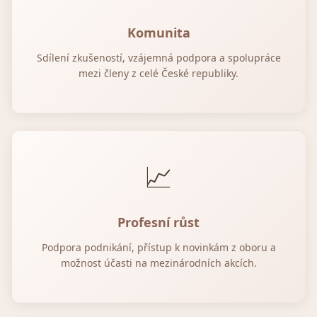
Komunita
Sdílení zkušeností, vzájemná podpora a spolupráce
mezi členy z celé České republiky.
📈
Profesní růst
Podpora podnikání, přístup k novinkám z oboru a
možnost účasti na mezinárodních akcích.