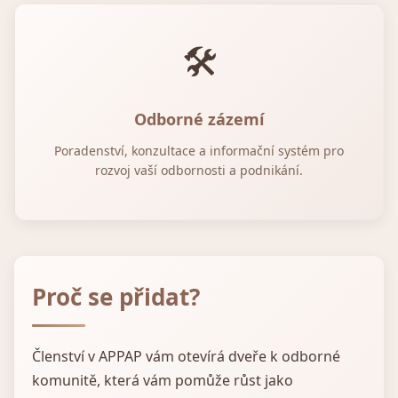
🛠
Odborné zázemí
Poradenství, konzultace a informační systém pro
rozvoj vaší odbornosti a podnikání.
Proč se přidat?
Členství v APPAP vám otevírá dveře k odborné
komunitě, která vám pomůže růst jako