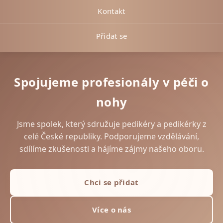
Kontakt
Přidat se
Spojujeme profesionály v péči o
nohy
Jsme spolek, který sdružuje pedikéry a pedikérky z
celé České republiky. Podporujeme vzdělávání,
sdílíme zkušenosti a hájíme zájmy našeho oboru.
Chci se přidat
Více o nás