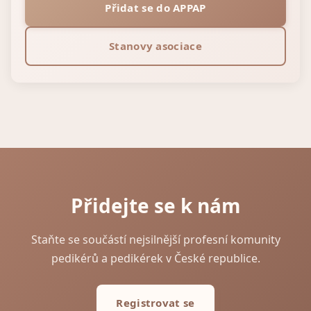
Přidat se do APPAP
Stanovy asociace
Přidejte se k nám
Staňte se součástí nejsilnější profesní komunity
pedikérů a pedikérek v České republice.
Registrovat se