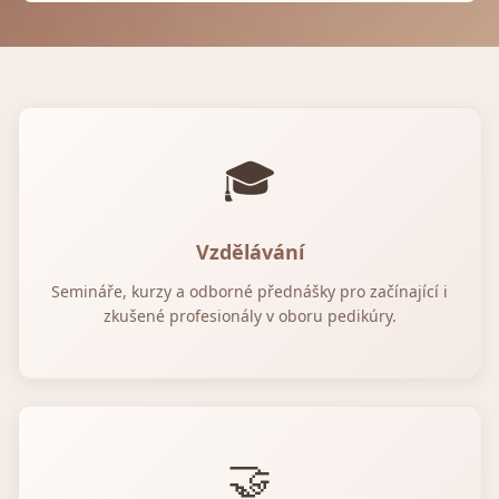
🎓
Vzdělávání
Semináře, kurzy a odborné přednášky pro začínající i
zkušené profesionály v oboru pedikúry.
🤝